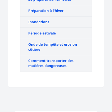
Préparation à l'hiver
Inondations
Période estivale
Onde de tempête et érosion
côtière
Comment transporter des
matières dangereuses