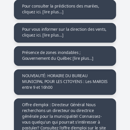
Pour consulter la prédictions des marées,
cliquez ici. [lire plus...]
Pour vous informer sur la direction des vents,
cliquez ici. [lire plus...]
Présence de zones inondables ;
Gouvernement du Québec [lire plus...]
NOUVEAUTÉ: HORAIRE DU BUREAU
MUNICIPAL POUR LES CITOYENS : Les MARDIS
entre 9 et 16h00
Offre d'emploi : Directeur Général Nous
recherchons un directeur ou directrice
générale pour la municipalité! Connaissez-
vous quelqu'un qui pourrait s'intéresser à
postuler? Consultez l'offre d'emploi sur le site