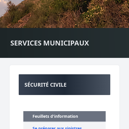
SERVICES MUNICIPAUX
SÉCURITÉ CIVILE
Feuillets d'information
Se préparer aux sinistres