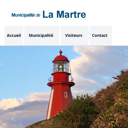
Accueil
Municipalité
Visiteurs
Contact