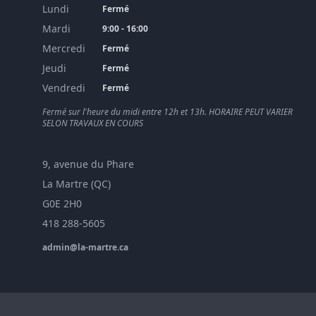
Lundi
Fermé
Mardi
9:00 - 16:00
Mercredi
Fermé
Jeudi
Fermé
Vendredi
Fermé
Fermé sur l'heure du midi entre 12h et 13h. HORAIRE PEUT VARIER
SELON TRAVAUX EN COURS
9, avenue du Phare
La Martre (QC)
G0E 2H0
418 288-5605
admin@la-martre.ca