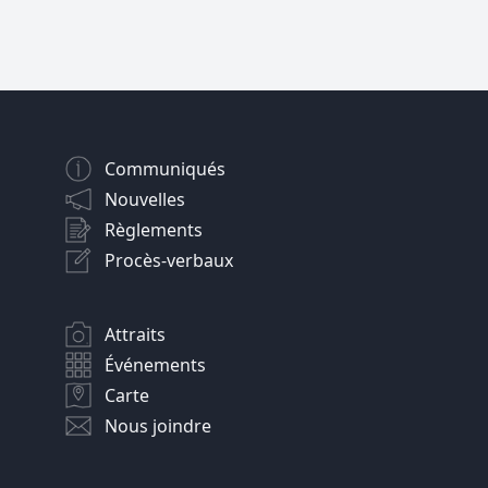
Communiqués
Nouvelles
Règlements
Procès-verbaux
Attraits
Événements
Carte
Nous joindre