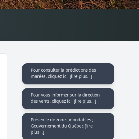
Pour consulter la prédictions des
marées, cliquez ici. [lire plus...]
Pour vous informer sur la direction
des vents, cliquez ici. [lire plus...]
Présence de zones inondables ;
Gouvernement du Québec [lire
plus...]