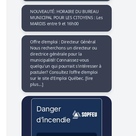
NOUVEAUTÉ: HORAIRE DU BUREAU
MUNICIPAL POUR LES CITOYENS : Les
MARDIS entre 9 et 16h00
Offre d'emploi : Directeur Général
Nous recherchons un directeur ou
directrice générale pour la
municipalité! Connaissez-vous
quelqu'un qui pourrait s'intéresser à
postuler? Consultez l'offre d'emploi
sur le site d'Emploi Québec. [lire
plus...]
Danger
d’incendie