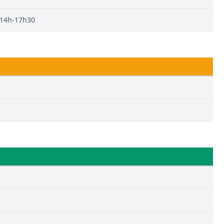
 14h-17h30