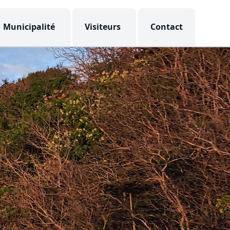
Municipalité
Visiteurs
Contact