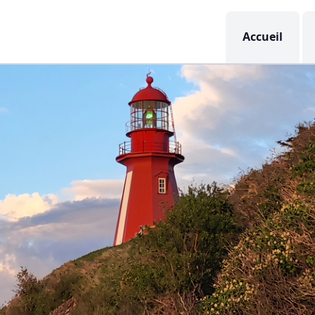
Accueil