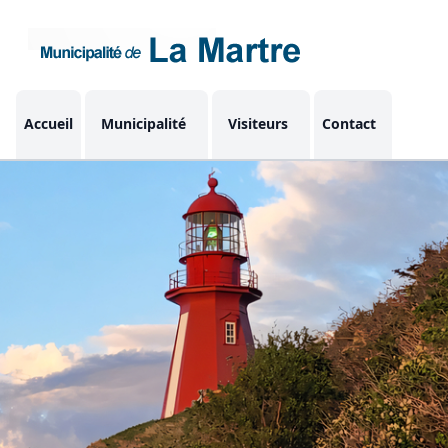
Accueil
Municipalité
Visiteurs
Contact