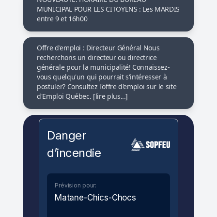
MUNICIPAL POUR LES CITOYENS : Les MARDIS
entre 9 et 16h00
Offre d'emploi : Directeur Général Nous
recherchons un directeur ou directrice
générale pour la municipalité! Connaissez-
vous quelqu'un qui pourrait s'intéresser à
postuler? Consultez l'offre d'emploi sur le site
d'Emploi Québec. [lire plus...]
Danger
d’incendie
Prévision pour:
Matane-Chics-Chocs