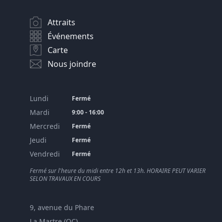
Attraits
Événements
Carte
Nous joindre
Lundi
Fermé
Mardi
9:00 - 16:00
Mercredi
Fermé
Jeudi
Fermé
Vendredi
Fermé
Fermé sur l'heure du midi entre 12h et 13h. HORAIRE PEUT VARIER
SELON TRAVAUX EN COURS
9, avenue du Phare
La Martre (QC)