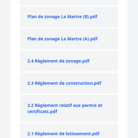
Plan de zonage La Martre (B).pdf
Plan de zonage La Martre (A).pdf
2.4 Règlement de zonage.pdf
2.3 Règlement de construction.pdf
2.2 Règlement relatif aux permis et
certificats.pdf
2.1 Règlement de lotissement.pdf