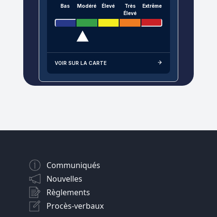
Bas
Modéré
Élevé
Très
Extrême
Élevé
VOIR SUR LA CARTE
Communiqués
Nouvelles
Règlements
Procès-verbaux