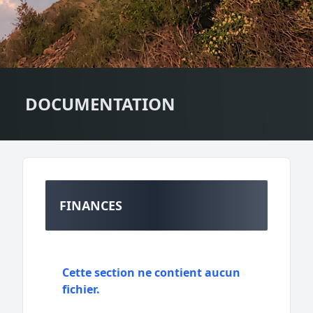
DOCUMENTATION
FINANCES
Cette section ne contient aucun
fichier.