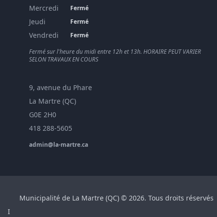
Mercredi
Fermé
Jeudi
Fermé
Vendredi
Fermé
Fermé sur l'heure du midi entre 12h et 13h. HORAIRE PEUT VARIER
SELON TRAVAUX EN COURS
9, avenue du Phare
La Martre (QC)
G0E 2H0
418 288-5605
admin@la-martre.ca
Municipalité de La Martre (QC) © 2026. Tous droits réservés
I