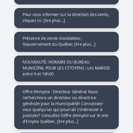
Pour vous informer sur la direction des vents,
cliquez ici. [lire plus...]
Présence de zones inondables ;
Gouvernement du Québec [lire plus...]
NOUVEAUTÉ: HORAIRE DU BUREAU
MUNICIPAL POUR LES CITOYENS : Les MARDIS
entre 9 et 16h00
Offre d'emploi : Directeur Général Nous
recherchons un directeur ou directrice
générale pour la municipalité! Connaissez-
vous quelqu'un qui pourrait s'intéresser à
postuler? Consultez l'offre d'emploi sur le site
d'Emploi Québec. [lire plus...]