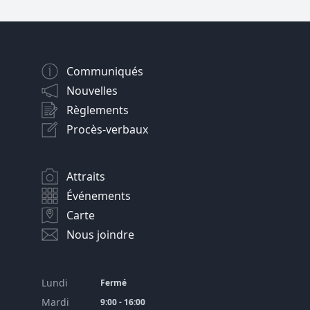
Communiqués
Nouvelles
Règlements
Procès-verbaux
Attraits
Événements
Carte
Nous joindre
Lundi
Fermé
Mardi
9:00 - 16:00