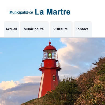
Accueil
Municipalité
Visiteurs
Contact