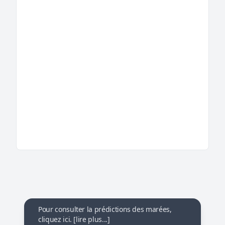
Pour consulter la prédictions des marées,
cliquez ici. [lire plus...]