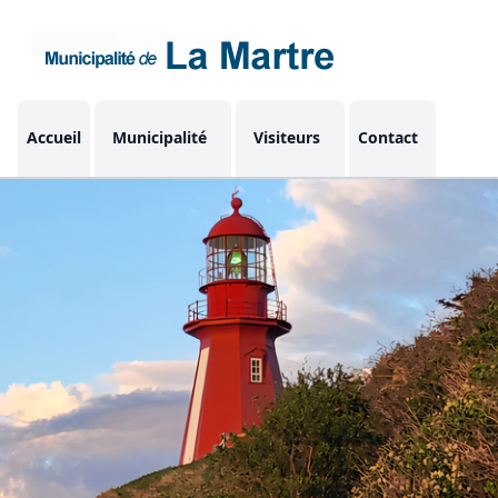
Accueil
Municipalité
Visiteurs
Contact