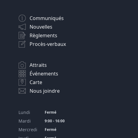
Communiqués
Nouvelles
Règlements
Procès-verbaux
Attraits
Événements
Carte
Nous joindre
Lundi
Fermé
Mardi
9:00 - 16:00
Mercredi
Fermé