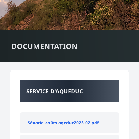
DOCUMENTATION
SERVICE D'AQUEDUC
Sénario-coûts aqeduc2025-02.pdf