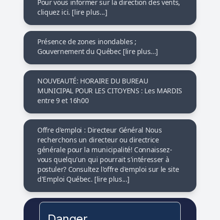
Pour vous informer sur la direction des vents,
cliquez ici. [lire plus...]
Présence de zones inondables ;
Gouvernement du Québec [lire plus...]
NOUVEAUTÉ: HORAIRE DU BUREAU
MUNICIPAL POUR LES CITOYENS : Les MARDIS
entre 9 et 16h00
Offre d'emploi : Directeur Général Nous
recherchons un directeur ou directrice
générale pour la municipalité! Connaissez-
vous quelqu'un qui pourrait s'intéresser à
postuler? Consultez l'offre d'emploi sur le site
d'Emploi Québec. [lire plus...]
Danger