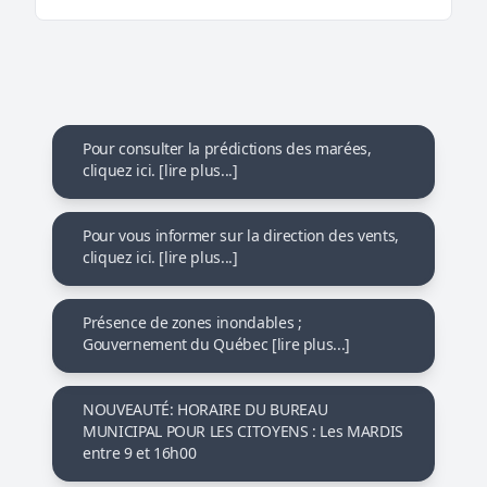
Pour consulter la prédictions des marées,
cliquez ici. [lire plus...]
Pour vous informer sur la direction des vents,
cliquez ici. [lire plus...]
Présence de zones inondables ;
Gouvernement du Québec [lire plus...]
NOUVEAUTÉ: HORAIRE DU BUREAU
MUNICIPAL POUR LES CITOYENS : Les MARDIS
entre 9 et 16h00