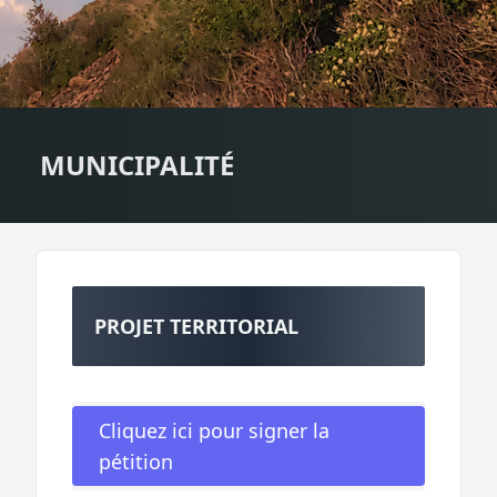
MUNICIPALITÉ
PROJET TERRITORIAL
Cliquez ici pour signer la
pétition