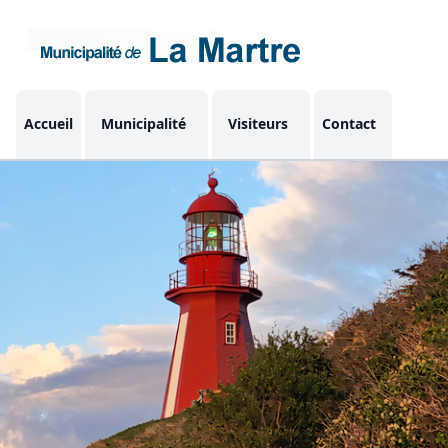
Accueil
Municipalité
Visiteurs
Contact