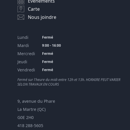
Événements
Carte
Nous joindre
Lundi
Fermé
Mardi
9:00 - 16:00
Mercredi
Fermé
Jeudi
Fermé
Vendredi
Fermé
Fermé sur l'heure du midi entre 12h et 13h. HORAIRE PEUT VARIER
SELON TRAVAUX EN COURS
9, avenue du Phare
La Martre (QC)
G0E 2H0
418 288-5605