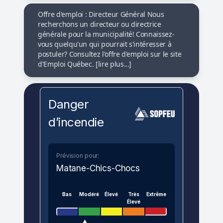
Offre d'emploi : Directeur Général Nous
recherchons un directeur ou directrice
générale pour la municipalité! Connaissez-
vous quelqu'un qui pourrait s'intéresser à
postuler? Consultez l'offre d'emploi sur le site
d'Emploi Québec. [lire plus...]
Danger
d’incendie
Prévision pour:
Matane-Chics-Chocs
Bas
Modéré
Élevé
Très
Extrême
Élevé