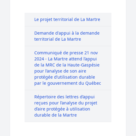
Le projet territorial de La Martre
Demande d'appui à la demande
territorial de La Martre
Communiqué de presse 21 nov
2024 - La Martre attend l’appui
de la MRC de la Haute-Gaspésie
pour l’analyse de son aire
protégée d’utilisation durable
par le gouvernement du Québec
Répertoire des lettres d’appui
reçues pour l’analyse du projet
d’aire protégée à utilisation
durable de la Martre