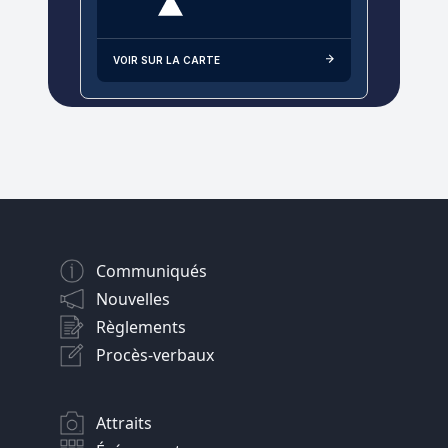
VOIR SUR LA CARTE
Communiqués
Nouvelles
Règlements
Procès-verbaux
Attraits