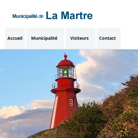
Accueil
Municipalité
Visiteurs
Contact