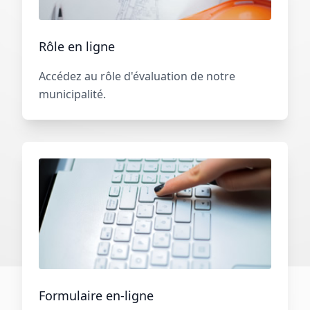
Rôle en ligne
Accédez au rôle d'évaluation de notre
municipalité.
Formulaire en-ligne