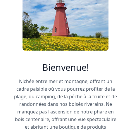
Bienvenue!
Nichée entre mer et montagne, offrant un
cadre paisible où vous pourrez profiter de la
plage, du camping, de la pêche à la truite et de
randonnées dans nos boisés riverains. Ne
manquez pas l'ascension de notre phare en
bois centenaire, offrant une vue spectaculaire
et abritant une boutique de produits