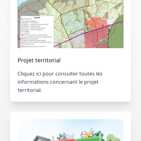
Projet territorial
Cliquez ici pour consulter toutes les
informations concernant le projet
territorial.