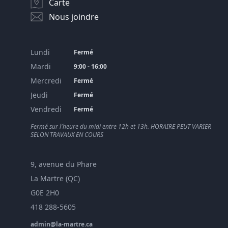
Carte
Nous joindre
Lundi
Fermé
Mardi
9:00 - 16:00
Mercredi
Fermé
Jeudi
Fermé
Vendredi
Fermé
Fermé sur l'heure du midi entre 12h et 13h. HORAIRE PEUT VARIER
SELON TRAVAUX EN COURS
9, avenue du Phare
La Martre (QC)
G0E 2H0
418 288-5605
admin@la-martre.ca