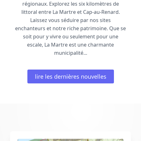
régionaux. Explorez les six kilomètres de
littoral entre La Martre et Cap-au-Renard.
Laissez vous séduire par nos sites
enchanteurs et notre riche patrimoine. Que se
soit pour y vivre ou seulement pour une
escale, La Martre est une charmante
municipalité...
lire les dernières nouvelles