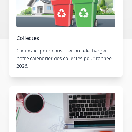
Collectes
Cliquez ici pour consulter ou télécharger
notre calendrier des collectes pour l'année
2026.